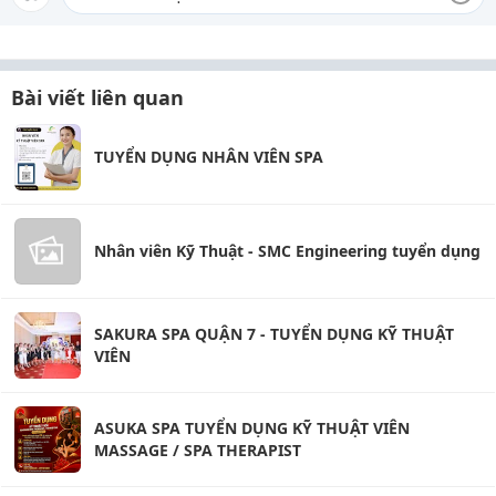
Bài viết liên quan
TUYỂN DỤNG NHÂN VIÊN SPA
Nhân viên Kỹ Thuật - SMC Engineering tuyển dụng
SAKURA SPA QUẬN 7 - TUYỂN DỤNG KỸ THUẬT
VIÊN
ASUKA SPA TUYỂN DỤNG KỸ THUẬT VIÊN
MASSAGE / SPA THERAPIST