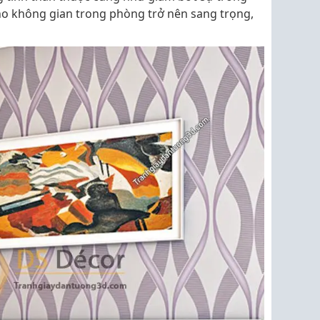
cho không gian trong phòng trở nên sang trọng,