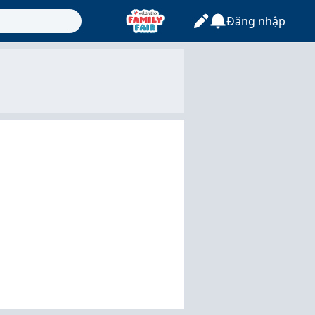
Đăng nhập