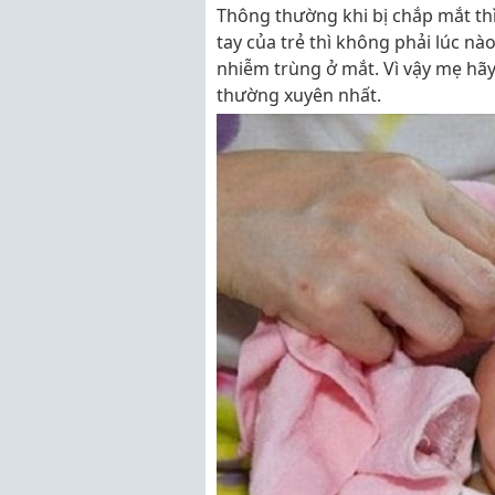
Thông thường khi bị chắp mắt thì
tay của trẻ thì không phải lúc n
nhiễm trùng ở mắt. Vì vậy mẹ hãy
thường xuyên nhất.