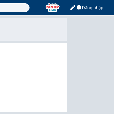
Đăng nhập