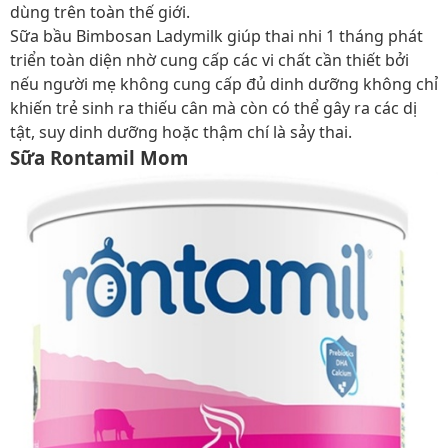
dùng trên toàn thế giới.
Sữa bầu Bimbosan Ladymilk giúp thai nhi 1 tháng phát
triển toàn diện nhờ cung cấp các vi chất cần thiết bởi
nếu người mẹ không cung cấp đủ dinh dưỡng không chỉ
khiến trẻ sinh ra thiếu cân mà còn có thể gây ra các dị
tật, suy dinh dưỡng hoặc thậm chí là sảy thai.
Sữa Rontamil Mom