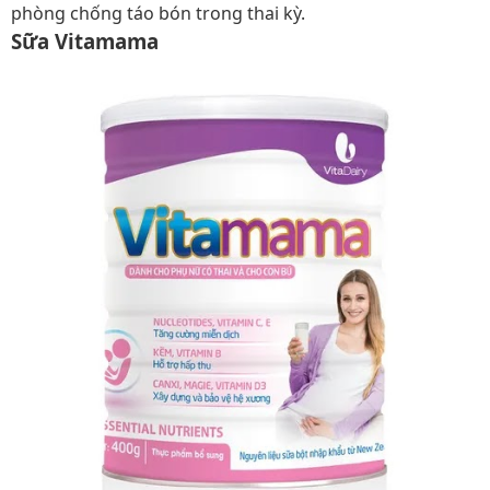
phòng chống táo bón trong thai kỳ.
Sữa Vitamama