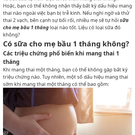
Hoặc, bạn có thể không nhận thấy bất kỳ dấu hiệu mang
thai nào ngoài việc bạn bị trễ kinh. Nếu nghi ngờ và thử
thai 2 vạch, bên cạnh sự bối rối, nhiều mẹ sẽ tự hỏi
sữa
cho mẹ bầu 1 tháng
loại nào tốt. Liệu có loại sữa đó
không?
Có sữa cho mẹ bầu 1 tháng không?
Các triệu chứng phổ biến khi mang thai 1
tháng
Khi mang thai một tháng, bạn có thể không gặp bất ký
triệu chứng nào. Tuy nhiên, một số dấu hiệu mang thai
sớm khi mang thai một tháng có thể bao gồm: