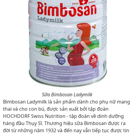
Sữa Bimbosan Ladymilk
Bimbosan Ladymilk là sản phẩm dành cho phụ nữ mang
thai và cho con bú, được sản xuất bởi tập đoàn
HOCHDORF Swiss Nutrition - tập đoàn về dinh dưỡng
hàng đầu Thụy Sĩ. Thương hiệu sữa Bimbosan được ra
đời từ những năm 1932 và đến nay vẫn tiếp tục được tin