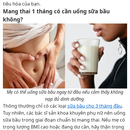
tiêu hóa của bạn.
Mang thai 1 tháng có cần uống sữa bầu
không?
Mẹ có thể uống sữa bầu ngay từ đầu nếu cảm thấy không
nạp đủ dinh dưỡng
Thông thường chỉ có các loại
sữa bầu cho 3 tháng đầu
.
Tuy nhiên, các bác sĩ sản khoa khuyên phụ nữ nên uống
sữa bầu trong giai đoạn chuẩn bị mang thai. Nếu mẹ có
trọng lượng BMI cao hoặc đang dư cân, hãy thận trọng