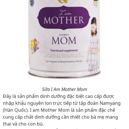
Sữa I Am Mother Mom
Đây là sản phẩm dinh dưỡng đặc biệt cao cấp được
nhập khẩu nguyên lon trực tiếp từ tập đoàn Namyang
(Hàn Quốc). I am Mother Mom là sản phẩm đặc chế
cung cấp chất dinh dưỡng cần thiết cho bà mẹ mang
thai và cho con bú.