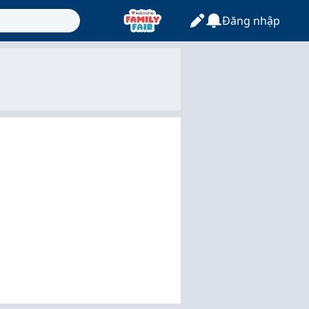
Đăng nhập