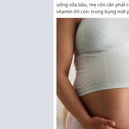
uống sữa bầu, mẹ còn cần phải c
vitamin thì con trong bụng mới 