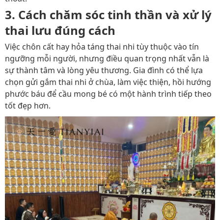
3. Cách chăm sóc tinh thần và xử lý
thai lưu đúng cách
Việc chôn cất hay hỏa táng thai nhi tùy thuộc vào tín
ngưỡng mỗi người, nhưng điều quan trọng nhất vẫn là
sự thành tâm và lòng yêu thương. Gia đình có thể lựa
chọn gửi gắm thai nhi ở chùa, làm việc thiện, hồi hướng
phước báu để cầu mong bé có một hành trình tiếp theo
tốt đẹp hơn.