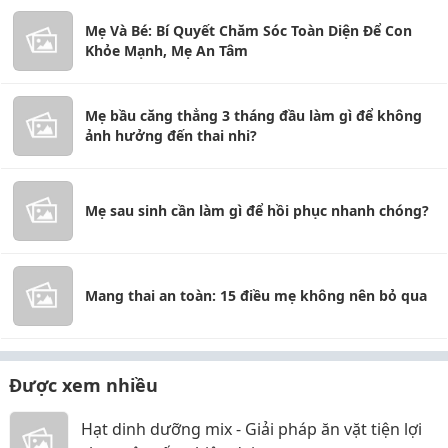
Mẹ Và Bé: Bí Quyết Chăm Sóc Toàn Diện Để Con
Khỏe Mạnh, Mẹ An Tâm
Mẹ bầu căng thẳng 3 tháng đầu làm gì để không
ảnh hưởng đến thai nhi?
Mẹ sau sinh cần làm gì để hồi phục nhanh chóng?
Mang thai an toàn: 15 điều mẹ không nên bỏ qua
Được xem nhiều
Hạt dinh dưỡng mix - Giải pháp ăn vặt tiện lợi