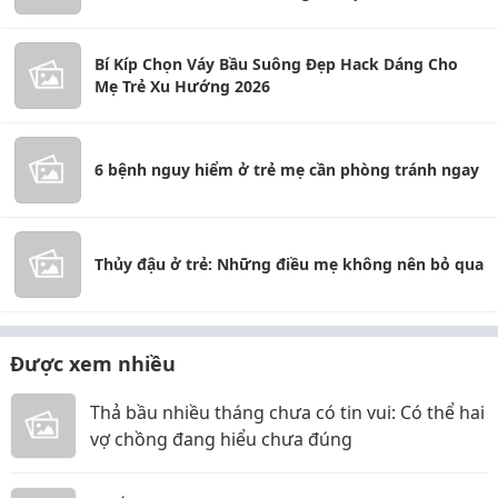
Bí Kíp Chọn Váy Bầu Suông Đẹp Hack Dáng Cho
Mẹ Trẻ Xu Hướng 2026
6 bệnh nguy hiểm ở trẻ mẹ cần phòng tránh ngay
Thủy đậu ở trẻ: Những điều mẹ không nên bỏ qua
Được xem nhiều
Thả bầu nhiều tháng chưa có tin vui: Có thể hai
vợ chồng đang hiểu chưa đúng