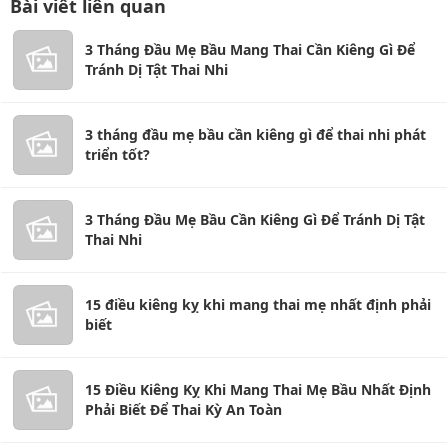
Bài viết liên quan
3 Tháng Đầu Mẹ Bầu Mang Thai Cần Kiêng Gì Để
Tránh Dị Tật Thai Nhi
3 tháng đầu mẹ bầu cần kiêng gì để thai nhi phát
triển tốt?
3 Tháng Đầu Mẹ Bầu Cần Kiêng Gì Để Tránh Dị Tật
Thai Nhi
15 điều kiêng kỵ khi mang thai mẹ nhất định phải
biết
15 Điều Kiêng Kỵ Khi Mang Thai Mẹ Bầu Nhất Định
Phải Biết Để Thai Kỳ An Toàn