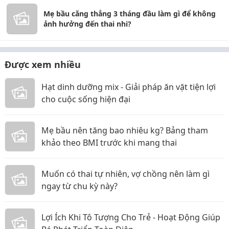
Mẹ bầu căng thẳng 3 tháng đầu làm gì để không
ảnh hưởng đến thai nhi?
Được xem nhiều
Hạt dinh dưỡng mix - Giải pháp ăn vặt tiện lợi
cho cuộc sống hiện đại
Mẹ bầu nên tăng bao nhiêu kg? Bảng tham
khảo theo BMI trước khi mang thai
Muốn có thai tự nhiên, vợ chồng nên làm gì
ngay từ chu kỳ này?
Lợi Ích Khi Tô Tượng Cho Trẻ - Hoạt Động Giúp