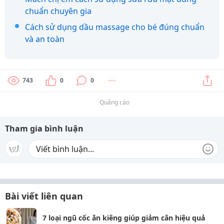
chuẩn chuyên gia
Cách sử dụng dầu massage cho bé đúng chuẩn
và an toàn
743
0
0
Quảng cáo
Tham gia bình luận
Bài viết liên quan
7 loại ngũ cốc ăn kiêng giúp giảm cân hiệu quả