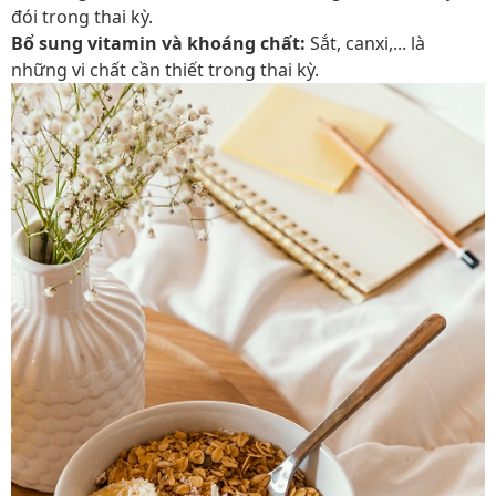
đói trong thai kỳ.
Bổ sung vitamin và khoáng chất:
Sắt, canxi,... là
những vi chất cần thiết trong thai kỳ.