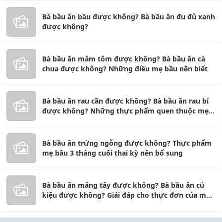
Bà bầu ăn bầu được không? Bà bầu ăn đu đủ xanh
được không?
Bà bầu ăn mắm tôm được không? Bà bầu ăn cà
chua được không? Những điều mẹ bầu nên biết
Bà bầu ăn rau cần được không? Bà bầu ăn rau bí
được không? Những thực phẩm quen thuộc mẹ
bầu nên biết
Bà bầu ăn trứng ngỗng được không? Thực phẩm
mẹ bầu 3 tháng cuối thai kỳ nên bổ sung
Bà bầu ăn măng tây được không? Bà bầu ăn củ
kiệu được không? Giải đáp cho thực đơn của mẹ
bầu