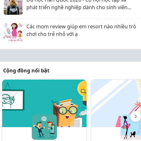
phát triển nghề nghiệp dành cho sinh viên
Việt Nam
Các mom review giúp em resort nào nhiều trò
chơi cho trẻ nhỏ với ạ
Cộng đồng nổi bật