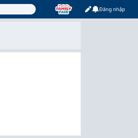
Đăng nhập