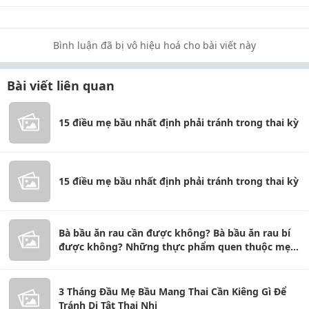
Bình luận đã bị vô hiệu hoá cho bài viết này
Bài viết liên quan
15 điều mẹ bầu nhất định phải tránh trong thai kỳ
15 điều mẹ bầu nhất định phải tránh trong thai kỳ
Bà bầu ăn rau cần được không? Bà bầu ăn rau bí
được không? Những thực phẩm quen thuộc mẹ
bầu nên biết
3 Tháng Đầu Mẹ Bầu Mang Thai Cần Kiêng Gì Để
Tránh Dị Tật Thai Nhi