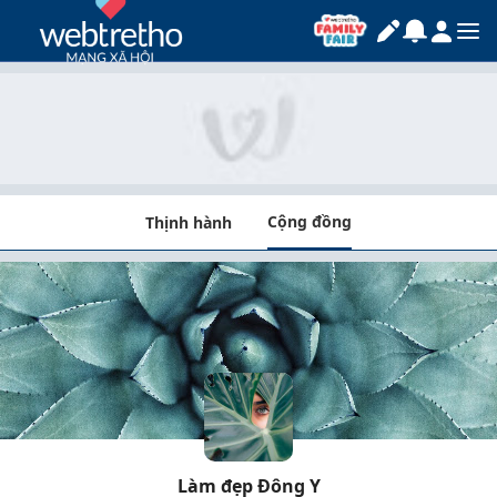
Cộng đồng
Thịnh hành
Làm đẹp Đông Y