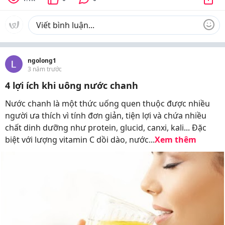
ngolong1
3 năm trước
4 lợi ích khi uông nước chanh
Nước chanh là một thức uống quen thuộc được nhiều
người ưa thích vì tính đơn giản, tiện lợi và chứa nhiều
chất dinh dưỡng như protein, glucid, canxi, kali... Đặc
biệt với lượng vitamin C dồi dào, nước...
Xem thêm