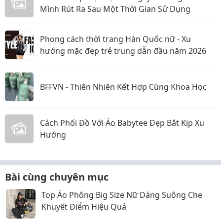
Mình Rút Ra Sau Một Thời Gian Sử Dụng
Phong cách thời trang Hàn Quốc nữ - Xu
hướng mặc đẹp trẻ trung dẫn đầu năm 2026
BFFVN - Thiên Nhiên Kết Hợp Cùng Khoa Học
Cách Phối Đồ Với Áo Babytee Đẹp Bắt Kịp Xu
Hướng
Bài cùng chuyên mục
Top Áo Phông Big Size Nữ Dáng Suông Che
Khuyết Điểm Hiệu Quả