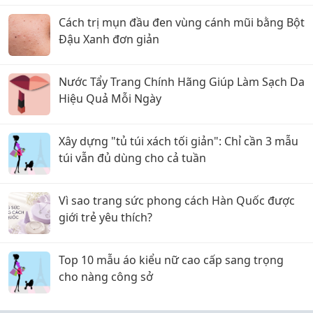
Cách trị mụn đầu đen vùng cánh mũi bằng Bột
Đậu Xanh đơn giản
Nước Tẩy Trang Chính Hãng Giúp Làm Sạch Da
Hiệu Quả Mỗi Ngày
Xây dựng "tủ túi xách tối giản": Chỉ cần 3 mẫu
túi vẫn đủ dùng cho cả tuần
Vì sao trang sức phong cách Hàn Quốc được
giới trẻ yêu thích?
Top 10 mẫu áo kiểu nữ cao cấp sang trọng
cho nàng công sở