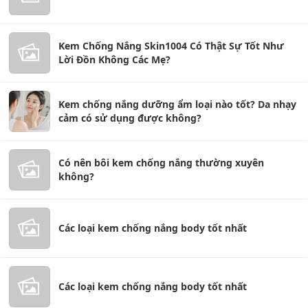
Kem Chống Nắng Skin1004 Có Thật Sự Tốt Như
Lời Đồn Không Các Mẹ?
Kem chống nắng dưỡng ẩm loại nào tốt? Da nhạy
cảm có sử dụng được không?
Có nên bôi kem chống nắng thường xuyên
không?
Các loại kem chống nắng body tốt nhất
Các loại kem chống nắng body tốt nhất