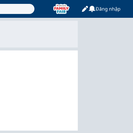
Đăng nhập