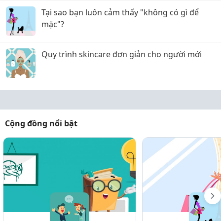
Tại sao bạn luôn cảm thấy "không có gì để
mặc"?
Quy trình skincare đơn giản cho người mới
Cộng đồng nổi bật