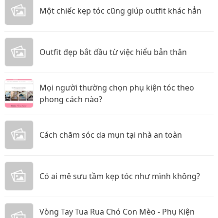
Một chiếc kẹp tóc cũng giúp outfit khác hẳn
Outfit đẹp bắt đầu từ việc hiểu bản thân
Mọi người thường chọn phụ kiện tóc theo
phong cách nào?
Cách chăm sóc da mụn tại nhà an toàn
Có ai mê sưu tầm kẹp tóc như mình không?
Vòng Tay Tua Rua Chó Con Mèo - Phụ Kiện