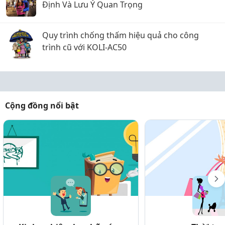
Định Và Lưu Ý Quan Trọng
Quy trình chống thấm hiệu quả cho công
trình cũ với KOLI-AC50
Cộng đồng nổi bật