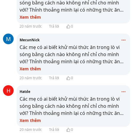
sóng bằng cách nào không nhỉ chỉ cho mình
với? Thỉnh thoảng mình lại có những thức ăn
...
Xem thêm
20 năm trước
Trả lời
0
M
MecunNick
Các mẹ có ai biết khử mùi thức ăn trong lò vi
sóng bằng cách nào không nhỉ chỉ cho mình
với? Thỉnh thoảng mình lại có những thức ăn
...
Xem thêm
20 năm trước
Trả lời
0
H
Hatde
Các mẹ có ai biết khử mùi thức ăn trong lò vi
sóng bằng cách nào không nhỉ chỉ cho mình
với? Thỉnh thoảng mình lại có những thức ăn
...
Xem thêm
20 năm trước
Trả lời
0