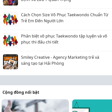
Cách Chọn Size Võ Phục Taekwondo Chuẩn Từ
Trẻ Em Đến Người Lớn
Phân biệt võ phục Taekwondo tập luyện và võ
phục thi đấu chi tiết
Smiley Creative - Agency Marketing trẻ và
sáng tạo tại Hải Phòng
Cộng đồng nổi bật