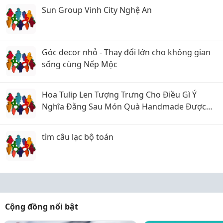
Sun Group Vinh City Nghệ An
Góc decor nhỏ - Thay đổi lớn cho không gian
sống cùng Nếp Mộc
Hoa Tulip Len Tượng Trưng Cho Điều Gì Ý
Nghĩa Đằng Sau Món Quà Handmade Được
Yêu Thích
tìm câu lạc bộ toán
Cộng đồng nổi bật