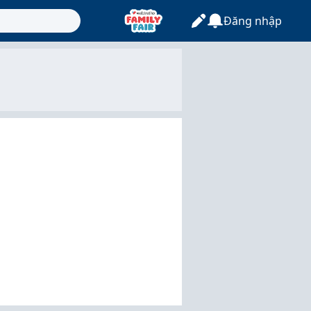
Đăng nhập