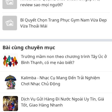
review sao mọi người?
Bí Quyết Chọn Trang Phục Gym Nam Vừa Đẹp
Vừa Thoải Mái
Bài cùng chuyên mục
Trường mầm non theo chương trình Tây Úc ở
Bình Thạnh, có mẹ nào biết?
Kalimba - Nhạc Cụ Mang Đến Trải Nghiệm
Chơi Nhạc Chủ Động
Dịch Vụ Gửi Hàng Đi Nước Ngoài Uy Tín, Giá
Tốt, Giao Hàng Nhanh