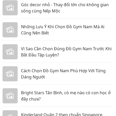
Góc decor nhỏ - Thay đổi lớn cho không gian
sống cùng Nếp Mộc
Những Lưu Ý Khi Chọn Đồ Gym Nam Mà Ai
Cũng Nên Biết
Vì Sao Cần Chọn Đúng Đồ Gym Nam Trước Khi
Bắt Đầu Tập Luyện?
Cách Chọn Đồ Gym Nam Phù Hợp Với Từng
Dáng Người
Bright Stars Tân Bình, có mẹ nào có con học ở
đây chưa?
Kinderland Quận 2 theo chuẩn Singapore,