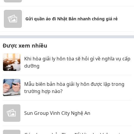
Gửi quần áo đi Nhật Bản nhanh chóng giá rẻ
Được xem nhiều
Khi hòa giải ly hôn tòa sẽ hỏi gì về nghĩa vụ cấp
dưỡng
Mẫu biên bản hòa giải ly hôn được lập trong
trường hợp nào?
Sun Group Vinh City Nghệ An