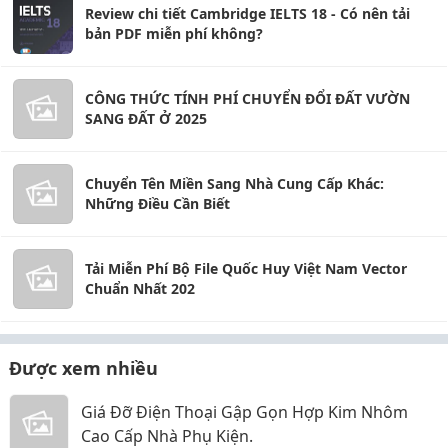
Review chi tiết Cambridge IELTS 18 - Có nên tải
bản PDF miễn phí không?
CÔNG THỨC TÍNH PHÍ CHUYỂN ĐỔI ĐẤT VƯỜN
SANG ĐẤT Ở 2025
Chuyển Tên Miền Sang Nhà Cung Cấp Khác:
Những Điều Cần Biết
Tải Miễn Phí Bộ File Quốc Huy Việt Nam Vector
Chuẩn Nhất 202
Được xem nhiều
Giá Đỡ Điện Thoại Gập Gọn Hợp Kim Nhôm
Cao Cấp Nhà Phụ Kiện.