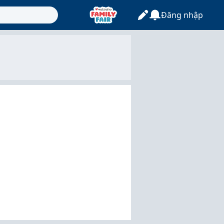
Đăng nhập