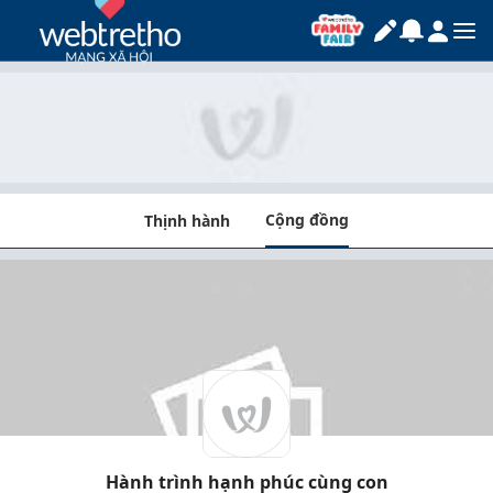
Cộng đồng
Thịnh hành
Hành trình hạnh phúc cùng con