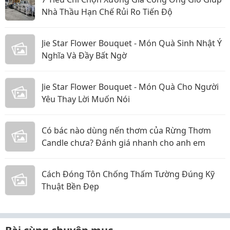
Nhà Thầu Hạn Chế Rủi Ro Tiến Độ
Jie Star Flower Bouquet - Món Quà Sinh Nhật Ý
Nghĩa Và Đầy Bất Ngờ
Jie Star Flower Bouquet - Món Quà Cho Người
Yêu Thay Lời Muốn Nói
Có bác nào dùng nến thơm của Rừng Thơm
Candle chưa? Đánh giá nhanh cho anh em
Cách Đóng Tôn Chống Thấm Tường Đúng Kỹ
Thuật Bền Đẹp