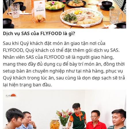
Dịch vụ SAS của FLYFOOD là gì?
Sau khi Quý khách đặt món ăn giao tận nơi của
FLYFOOD, Quý khách có thể đặt thêm gói dịch vụ SAS.
Nhân viên SAS của FLYFOOD sẽ là người giao hàng,
mang theo đầy đủ dụng cụ để bày trí món ăn, đồng thời
setup bàn ăn chuyên nghiệp như tại nhà hàng, phục vụ
Quý khách trong lúc ăn, sau cùng là dọn dẹp sạch sẽ trả
lại hiện trạng ban đầu.