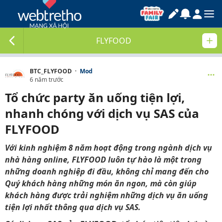
FLYFOOD
·
BTC_FLYFOOD
Mod
6 năm trước
Tổ chức party ăn uống tiện lợi,
nhanh chóng với dịch vụ SAS của
FLYFOOD
Với kinh nghiệm 8 năm hoạt động trong ngành dịch vụ
nhà hàng online, FLYFOOD luôn tự hào là một trong
những doanh nghiệp đi đầu, không chỉ mang đến cho
Quý khách hàng những món ăn ngon, mà còn giúp
khách hàng được trải nghiệm những dịch vụ ăn uống
tiện lợi nhất thông qua dịch vụ SAS.