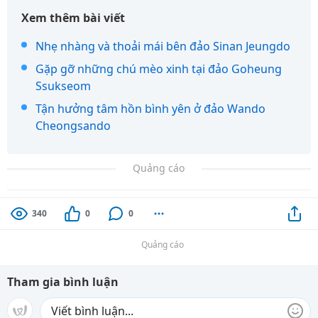
Xem thêm bài viết
Nhẹ nhàng và thoải mái bên đảo Sinan Jeungdo
Gặp gỡ những chú mèo xinh tại đảo Goheung
Ssukseom
Tận hưởng tâm hồn bình yên ở đảo Wando
Cheongsando
Quảng cáo
340
0
0
Quảng cáo
Tham gia bình luận