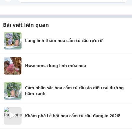
Bài viết liên quan
Lung linh thảm hoa cẩm tú cầu rực rỡ
Hwaeomsa lung linh mùa hoa
Cảm nhận sắc hoa cẩm tú cầu ảo diệu tại đường
hầm xanh
Khám phá Lễ hội hoa cẩm tú cầu Gangjin 2026!