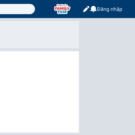
Đăng nhập