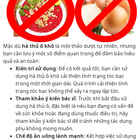
Mặc dù
hà thủ ô khô
là một thảo dược tự nhiên, nhưng
bạn cần lưu ý một số điểm quan trọng để đảm bảo hiệu
quả và an toàn:
Kiên trì sử dụng
: Để có kết quả tốt, bạn cần sử
dụng hà thủ ô khô cải thiện tình trạng tóc bạc
trong một thời gian dài. Quá trình cải thiện tình
trạng tóc bạc không thể xảy ra ngay lập tức.
Tham khảo ý kiến bác sĩ
: Trước khi bắt đầu sử
dụng hà thủ ô, đặc biệt là nếu bạn đang có vấn đề
về sức khỏe hoặc đang dùng thuốc điều trị, hãy
tham khảo ý kiến bác sĩ để tránh những tác dụng
phụ không mong muốn.
Chế độ ăn uống lành mạnh
: Kết hợp việc sử dụng