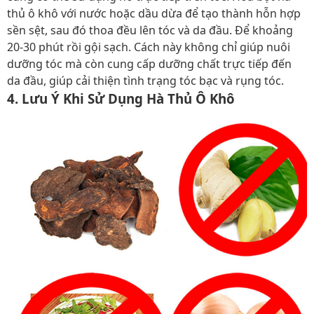
thủ ô khô với nước hoặc dầu dừa để tạo thành hỗn hợp
sền sệt, sau đó thoa đều lên tóc và da đầu. Để khoảng
20-30 phút rồi gội sạch. Cách này không chỉ giúp nuôi
dưỡng tóc mà còn cung cấp dưỡng chất trực tiếp đến
da đầu, giúp cải thiện tình trạng tóc bạc và rụng tóc.
4. Lưu Ý Khi Sử Dụng Hà Thủ Ô Khô