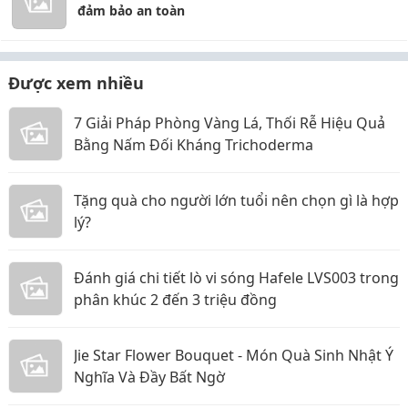
đảm bảo an toàn
Được xem nhiều
7 Giải Pháp Phòng Vàng Lá, Thối Rễ Hiệu Quả
Bằng Nấm Đối Kháng Trichoderma
Tặng quà cho người lớn tuổi nên chọn gì là hợp
lý?
Đánh giá chi tiết lò vi sóng Hafele LVS003 trong
phân khúc 2 đến 3 triệu đồng
Jie Star Flower Bouquet - Món Quà Sinh Nhật Ý
Nghĩa Và Đầy Bất Ngờ