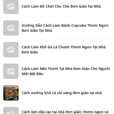
Cách Làm Đồ Chơi Cho Chó Đơn Giản Tại Nhà
Hướng Dẫn Cách Làm Bánh Cupcake Thơm Ngon
Đơn Giản Tại Nhà
Cách Làm Khô Gà Lá Chanh Thơm Ngon Tại Nhà
Đơn Giản
Cách Làm Nến Thơm Tại Nhà Đơn Giản Cho Người
Mới Bắt Đầu
Cách nướng khô cá chỉ vàng đơn giản tại nhà
Cách làm dầu lạc tại nhà đơn giản, thơm ngon và