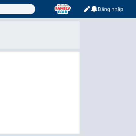
Đăng nhập