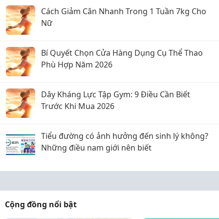
Cách Giảm Cân Nhanh Trong 1 Tuần 7kg Cho
Nữ
Bí Quyết Chọn Cửa Hàng Dụng Cụ Thể Thao
Phù Hợp Năm 2026
Dây Kháng Lực Tập Gym: 9 Điều Cần Biết
Trước Khi Mua 2026
Tiểu đường có ảnh hưởng đến sinh lý không?
Những điều nam giới nên biết
Cộng đồng nổi bật