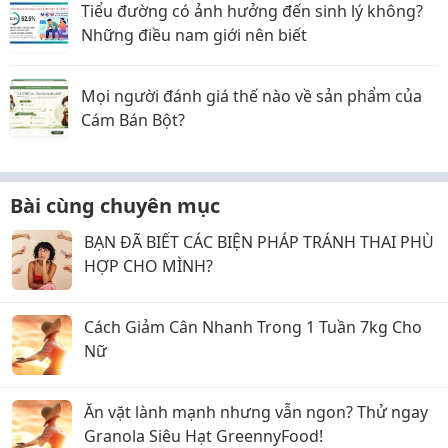
Tiểu đường có ảnh hưởng đến sinh lý không?
Những điều nam giới nên biết
Mọi người đánh giá thế nào về sản phẩm của
Cám Bán Bột?
Bài cùng chuyên mục
BẠN ĐÃ BIẾT CÁC BIỆN PHÁP TRÁNH THAI PHÙ
HỢP CHO MÌNH?
Cách Giảm Cân Nhanh Trong 1 Tuần 7kg Cho
Nữ
Ăn vặt lành mạnh nhưng vẫn ngon? Thử ngay
Granola Siêu Hạt GreennyFood!