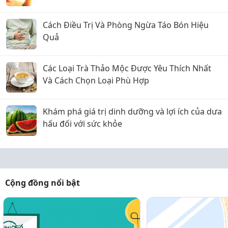
Cách Điều Trị Và Phòng Ngừa Táo Bón Hiệu
Quả
Các Loại Trà Thảo Mộc Được Yêu Thích Nhất
Và Cách Chọn Loại Phù Hợp
Khám phá giá trị dinh dưỡng và lợi ích của dưa
hấu đối với sức khỏe
Cộng đồng nổi bật