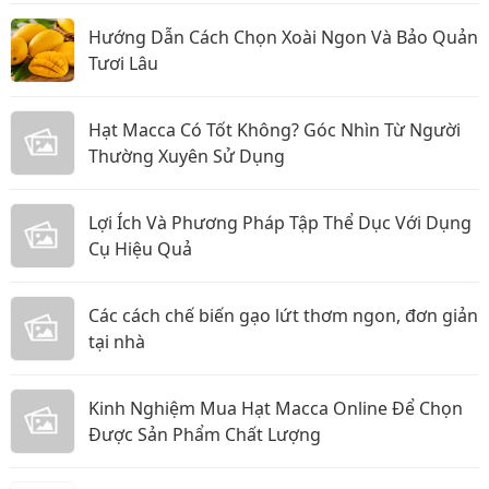
Hướng Dẫn Cách Chọn Xoài Ngon Và Bảo Quản
Tươi Lâu
Hạt Macca Có Tốt Không? Góc Nhìn Từ Người
Thường Xuyên Sử Dụng
Lợi Ích Và Phương Pháp Tập Thể Dục Với Dụng
Cụ Hiệu Quả
Các cách chế biến gạo lứt thơm ngon, đơn giản
tại nhà
Kinh Nghiệm Mua Hạt Macca Online Để Chọn
Được Sản Phẩm Chất Lượng