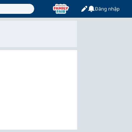
Đăng nhập