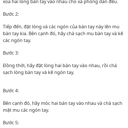
xoa hai lòng bàn tay vào nhau cho xà phòng dàn đều.
Bước 2:
Tiếp đến, đặt lòng và các ngón của bàn tay này lên mu
bàn tay kia. Bên cạnh đó, hãy chà sạch mu bàn tay và kẽ
các ngón tay.
Bước 3:
Đồng thời, hãy đặt lòng hai bàn tay vào nhau, rồi chà
sạch lòng bàn tay và kẽ ngón tay.
Bước 4:
Bên cạnh đó, hãy móc hai bàn tay vào nhau và chà sạch
mặt mu các ngón tay.
Bước 5: