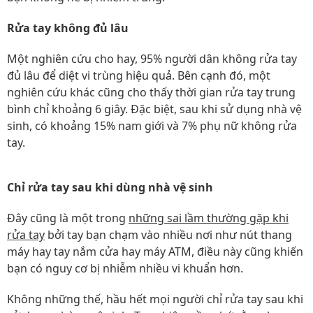
Rửa tay không đủ lâu
Một nghiên cứu cho hay, 95% người dân không rửa tay
đủ lâu để diệt vi trùng hiệu quả. Bên cạnh đó, một
nghiên cứu khác cũng cho thấy thời gian rửa tay trung
bình chỉ khoảng 6 giây. Đặc biệt, sau khi sử dụng nhà vệ
sinh, có khoảng 15% nam giới và 7% phụ nữ không rửa
tay.
Chỉ rửa tay sau khi dùng nhà vệ sinh
Đây cũng là một trong
những sai lầm thường gặp khi
rửa tay
bởi tay bạn chạm vào nhiều nơi như nút thang
máy hay tay nắm cửa hay máy ATM, điều này cũng khiến
bạn có nguy cơ bị nhiễm nhiều vi khuẩn hơn.
Không những thế, hầu hết mọi người chỉ rửa tay sau khi