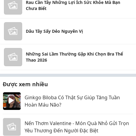
Rau Cần Tây Những Lợi Ích Sức Khỏe Mà Bạn
Chưa Biết
Dâu Tây Sấy Dẻo Nguyên Vị
Những Sai Lầm Thường Gặp Khi Chọn Bra Thể
Thao 2026
Được xem nhiều
Ginkgo Biloba Có Thật Sự Giúp Tăng Tuần
Hoàn Máu Não?
Nến Thơm Valentine - Món Quà Nhỏ Gửi Trọn
Yêu Thương Đến Người Đặc Biệt