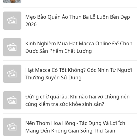
Mẹo Bảo Quản Áo Thun Ba Lỗ Luôn Bền Đẹp
2026
Kinh Nghiệm Mua Hạt Macca Online Để Chọn
Được Sản Phẩm Chất Lượng
Hạt Macca Có Tốt Không? Góc Nhìn Từ Người
Thường Xuyên Sử Dụng
Đừng chờ quá lâu: Khi nào hai vợ chồng nên
cùng kiểm tra sức khỏe sinh sản?
Nến Thơm Hoa Hồng - Tác Dụng Và Lợi Ích
Mang Đến Không Gian Sống Thư Giãn