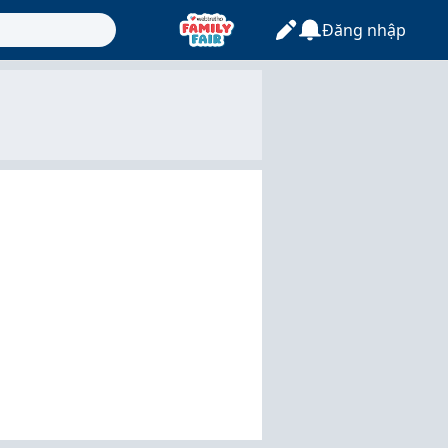
Đăng nhập