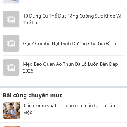
10 Dụng Cụ Thể Dục Tăng Cường Sức Khỏe Và
Thể Lực
Gợi Ý Combo Hạt Dinh Dưỡng Cho Gia Đình
Mẹo Bảo Quản Áo Thun Ba Lỗ Luôn Bền Đẹp
2026
Bài cùng chuyên mục
Cách kiểm soát rối loạn mỡ máu tại nơi làm
việc