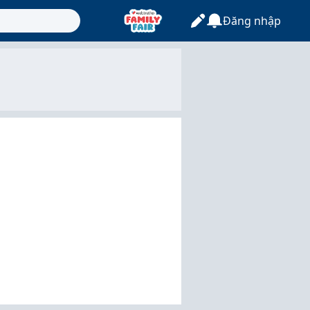
Đăng nhập