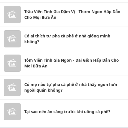
Trâu Viên Tinh Gia Đậm Vị - Thơm Ngon Hấp Dẫn
Cho Mọi Bữa Ăn
Có ai thích tự pha cà phê ở nhà giống mình
không?
Tôm Viên Tinh Gia Ngon - Dai Giòn Hấp Dẫn Cho
Mọi Bữa Ăn
Có mẹ nào tự pha cà phê ở nhà thấy ngon hơn
ngoài quán không?
Tại sao nên ăn sáng trước khi uống cà phê?