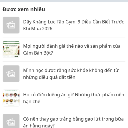
Được xem nhiều
Dây Kháng Lực Tập Gym: 9 Điều Cần Biết Trước
Khi Mua 2026
Mọi người đánh giá thế nào về sản phẩm của
Cám Bán Bột?
Mình học được rằng sức khỏe không đến từ
những điều quá đắt tiền
Ho có đờm kiêng ăn gì? Những thực phẩm nên
hạn chế
Có nên thay gạo trắng bằng gạo lứt trong bữa
ăn hằng ngày?