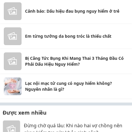
Cảnh báo: Dấu hiệu đau bụng nguy hiểm ở trẻ
Em từng tưởng da bong tróc là thiếu chất
Bị Căng Tức Bụng Khi Mang Thai 3 Tháng Đầu Có
Phải Dấu Hiệu Nguy Hiểm?
Lạc nội mạc tử cung có nguy hiểm không?
Nguyên nhân là gì?
Được xem nhiều
Đừng chờ quá lâu: Khi nào hai vợ chồng nên