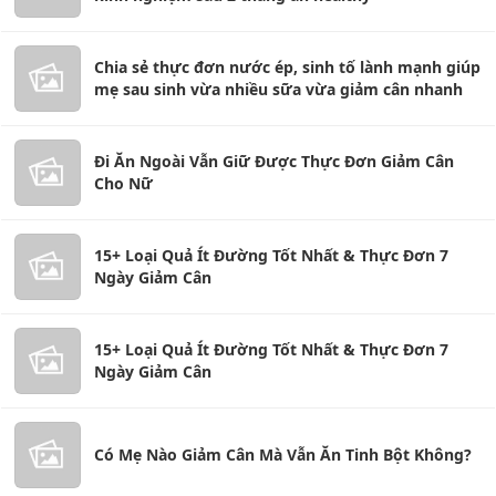
Chia sẻ thực đơn nước ép, sinh tố lành mạnh giúp
mẹ sau sinh vừa nhiều sữa vừa giảm cân nhanh
Đi Ăn Ngoài Vẫn Giữ Được Thực Đơn Giảm Cân
Cho Nữ
15+ Loại Quả Ít Đường Tốt Nhất & Thực Đơn 7
Ngày Giảm Cân
15+ Loại Quả Ít Đường Tốt Nhất & Thực Đơn 7
Ngày Giảm Cân
Có Mẹ Nào Giảm Cân Mà Vẫn Ăn Tinh Bột Không?