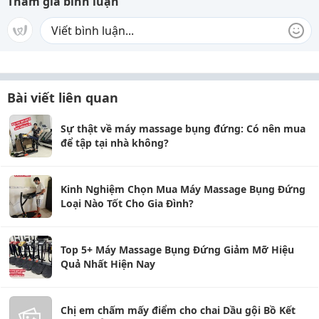
Tham gia bình luận
Bài viết liên quan
Sự thật về máy massage bụng đứng: Có nên mua
để tập tại nhà không?
Kinh Nghiệm Chọn Mua Máy Massage Bụng Đứng
Loại Nào Tốt Cho Gia Đình?
Top 5+ Máy Massage Bụng Đứng Giảm Mỡ Hiệu
Quả Nhất Hiện Nay
Chị em chấm mấy điểm cho chai Dầu gội Bồ Kết