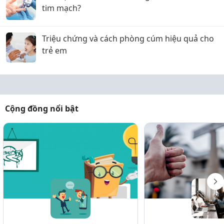
tim mạch?
Triệu chứng và cách phòng cúm hiệu quả cho
trẻ em
Cộng đồng nổi bật