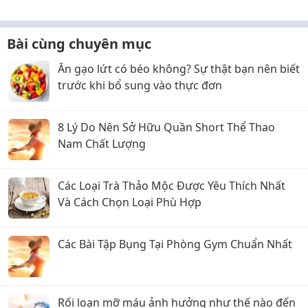
Bài cùng chuyên mục
Ăn gạo lứt có béo không? Sự thật bạn nên biết
trước khi bổ sung vào thực đơn
8 Lý Do Nên Sở Hữu Quần Short Thể Thao
Nam Chất Lượng
Các Loại Trà Thảo Mộc Được Yêu Thích Nhất
Và Cách Chọn Loại Phù Hợp
Các Bài Tập Bụng Tại Phòng Gym Chuẩn Nhất
Rối loạn mỡ máu ảnh hưởng như thế nào đến