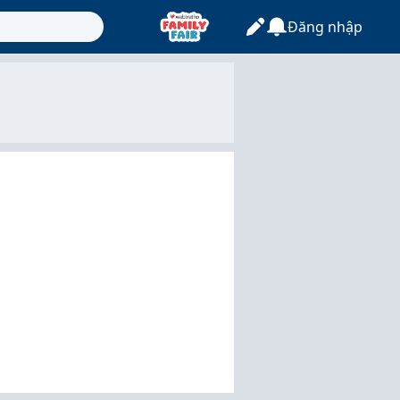
Đăng nhập