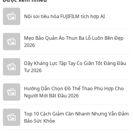
Nội soi tiêu hóa FUJIFILM tích hợp AI
Mẹo Bảo Quản Áo Thun Ba Lỗ Luôn Bền Đẹp
2026
Dây Kháng Lực Tập Tay Co Giãn Tốt Đáng Đầu
Tư 2026
Hướng Dẫn Chọn Đồ Thể Thao Phù Hợp Cho
Người Mới Bắt Đầu 2026
Top 10 Cách Giảm Cân Nhanh Nhưng Vẫn Đảm
Bảo Sức Khỏe