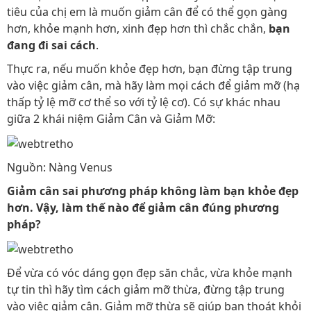
tiêu của chị em là muốn giảm cân để có thể gọn gàng
hơn, khỏe mạnh hơn, xinh đẹp hơn thì chắc chắn,
bạn
đang đi sai cách
.
Thực ra, nếu muốn khỏe đẹp hơn, bạn đừng tập trung
vào việc giảm cân, mà hãy làm mọi cách để giảm mỡ (hạ
thấp tỷ lệ mỡ cơ thể so với tỷ lệ cơ). Có sự khác nhau
giữa 2 khái niệm Giảm Cân và Giảm Mỡ:
Nguồn: Nàng Venus
Giảm cân sai phương pháp không làm bạn khỏe đẹp
hơn. Vậy, làm thế nào để giảm cân đúng phương
pháp?
Để vừa có vóc dáng gọn đẹp săn chắc, vừa khỏe mạnh
tự tin thì hãy tìm cách giảm mỡ thừa, đừng tập trung
vào việc giảm cân. Giảm mỡ thừa sẽ giúp bạn thoát khỏi