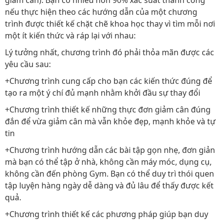
nếu thực hiện theo các hướng dẫn của một chương
trình được thiết kế chặt chẽ khoa học thay vì tìm mỗi nơi
một ít kiến thức và ráp lại với nhau:
Lý tưởng nhất, chương trình đó phải thỏa mãn được các
yêu cầu sau:
+Chương trình cung cấp cho bạn các kiến thức đúng để
tạo ra một ý chí đủ mạnh nhằm khởi đầu sự thay đổi
+Chương trình thiết kế những thực đơn giảm cân đúng
đắn để vừa giảm cân mà vẫn khỏe đẹp, mạnh khỏe và tự
tin
+Chương trình hướng dẫn các bài tập gọn nhẹ, đơn giản
mà bạn có thể tập ở nhà, không cần máy móc, dụng cụ,
không cần đến phòng Gym. Bạn có thể duy trì thói quen
tập luyện hàng ngày dễ dàng và đủ lâu để thấy được kết
quả.
+Chương trình thiết kế các phương pháp giúp bạn duy