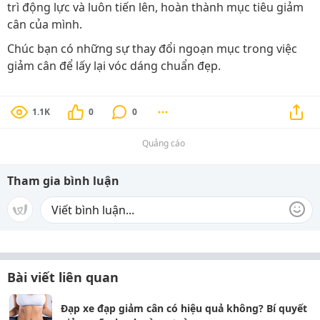
trì động lực và luôn tiến lên, hoàn thành mục tiêu giảm
cân của mình.
Chúc bạn có những sự thay đổi ngoạn mục trong việc
giảm cân để lấy lại vóc dáng chuẩn đẹp.
1.1K
0
0
Quảng cáo
Tham gia bình luận
Bài viết liên quan
Đạp xe đạp giảm cân có hiệu quả không? Bí quyết