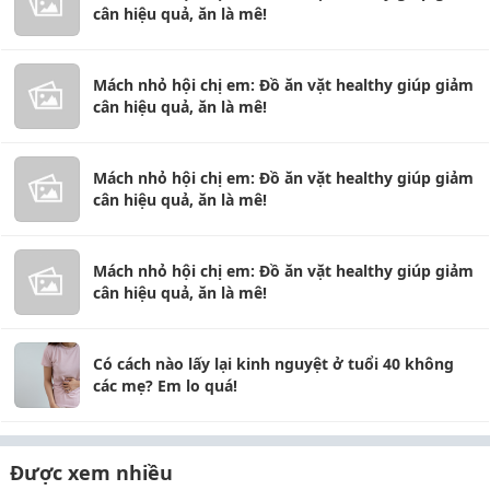
cân hiệu quả, ăn là mê!
Mách nhỏ hội chị em: Đồ ăn vặt healthy giúp giảm
cân hiệu quả, ăn là mê!
Mách nhỏ hội chị em: Đồ ăn vặt healthy giúp giảm
cân hiệu quả, ăn là mê!
Mách nhỏ hội chị em: Đồ ăn vặt healthy giúp giảm
cân hiệu quả, ăn là mê!
Có cách nào lấy lại kinh nguyệt ở tuổi 40 không
các mẹ? Em lo quá!
Được xem nhiều