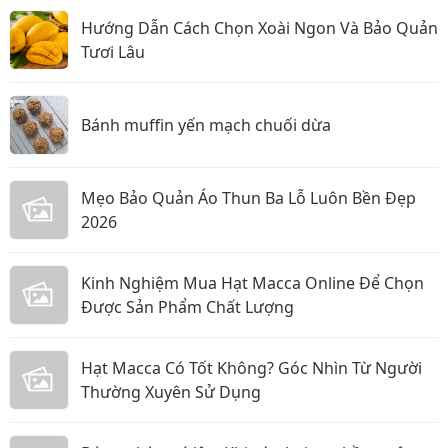
Hướng Dẫn Cách Chọn Xoài Ngon Và Bảo Quản
Tươi Lâu
Bánh muffin yến mạch chuối dừa
Mẹo Bảo Quản Áo Thun Ba Lỗ Luôn Bền Đẹp
2026
Kinh Nghiệm Mua Hạt Macca Online Để Chọn
Được Sản Phẩm Chất Lượng
Hạt Macca Có Tốt Không? Góc Nhìn Từ Người
Thường Xuyên Sử Dụng