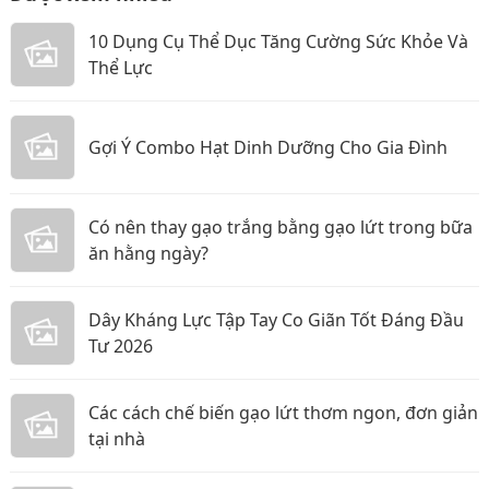
10 Dụng Cụ Thể Dục Tăng Cường Sức Khỏe Và
Thể Lực
Gợi Ý Combo Hạt Dinh Dưỡng Cho Gia Đình
Có nên thay gạo trắng bằng gạo lứt trong bữa
ăn hằng ngày?
Dây Kháng Lực Tập Tay Co Giãn Tốt Đáng Đầu
Tư 2026
Các cách chế biến gạo lứt thơm ngon, đơn giản
tại nhà